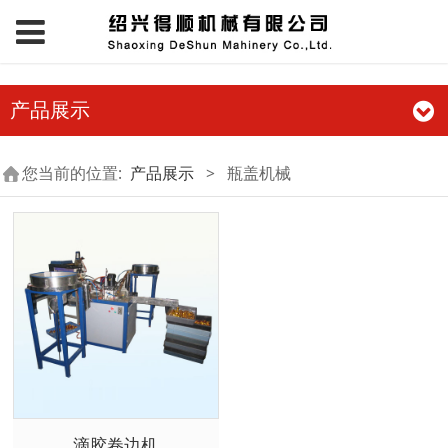
产品展示
您当前的位置:
产品展示
>
瓶盖机械
滴胶卷边机